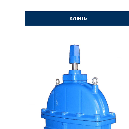
КУПИТЬ