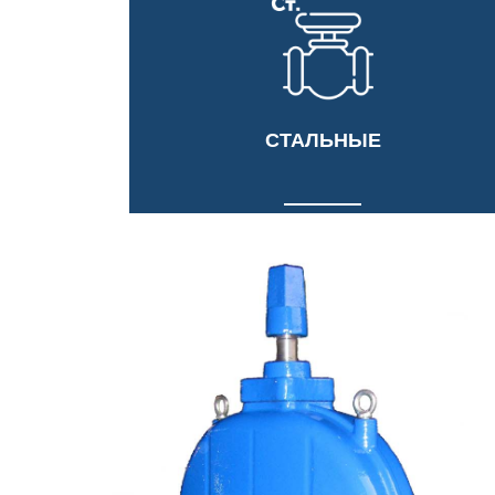
СТАЛЬНЫЕ