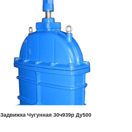
Задвижка Чугунная 30ч939р Ду500