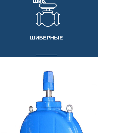
ШИБЕРНЫЕ