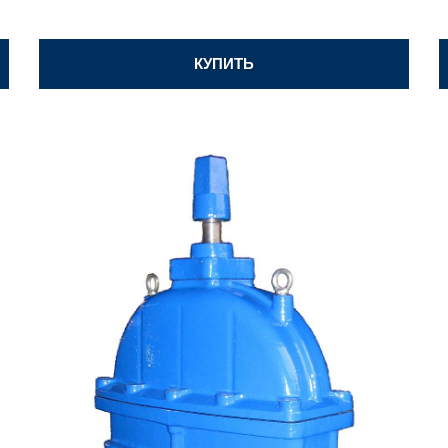
КУПИТЬ