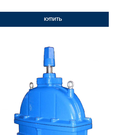
КУПИТЬ