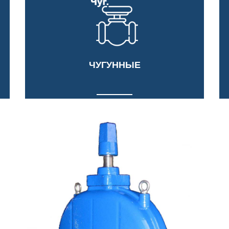
ЧУГУННЫЕ