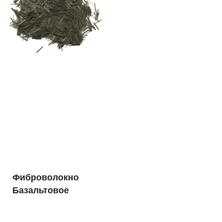
Фиброволокно
Базальтовое