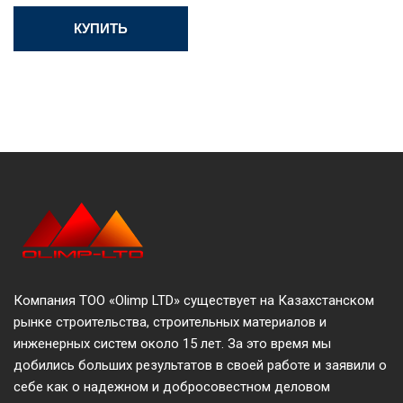
КУПИТЬ
Компания ТОО «Olimp LTD» существует на Казахстанском
рынке строительства, строительных материалов и
инженерных систем около 15 лет. За это время мы
добились больших результатов в своей работе и заявили о
себе как о надежном и добросовестном деловом