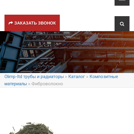
ЗАКАЗАТЬ ЗВОНОК
Olimp-ltd трубы и радиаторы
»
Каталог
»
Композитные
материалы
» Фиброволокно