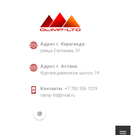
Адрес г. Караганда:
улица Сатпаева, 51
Адрес г. Астана:
Кургальджинское шоссе, 19
Контакты:
+7 700 556 1239
olimp-ltd@mail.ru