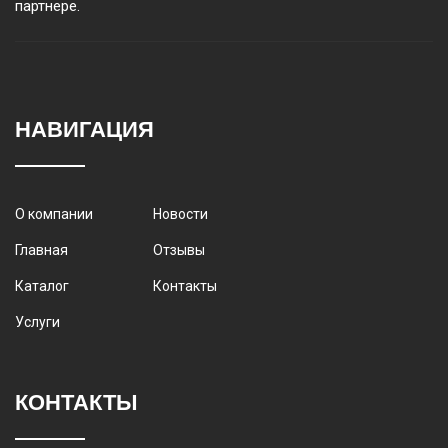
партнере.
НАВИГАЦИЯ
О компании
Новости
Главная
Отзывы
Каталог
Контакты
Услуги
КОНТАКТЫ