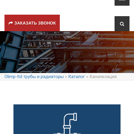
ЗАКАЗАТЬ ЗВОНОК
Olimp-ltd трубы и радиаторы
»
Каталог
» Канализация