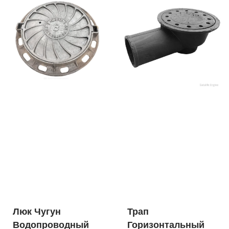
Люк Чугун
Трап
Водопроводный
Горизонтальный