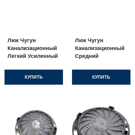
Люк Чугун
Люк Чугун
Канализационный
Канализационный
Легкий Усиленный
Средний
КУПИТЬ
КУПИТЬ