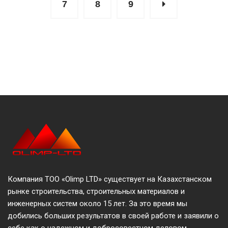
7
8
9
Компания ТОО «Olimp LTD» существует на Казахстанском
рынке строительства, строительных материалов и
инженерных систем около 15 лет. За это время мы
добились больших результатов в своей работе и заявили о