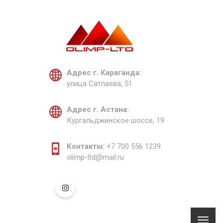
Адрес г. Караганда:
улица Сатпаева, 51
Адрес г. Астана:
Кургальджинское шоссе, 19
Контакты:
+7 700 556 1239
olimp-ltd@mail.ru