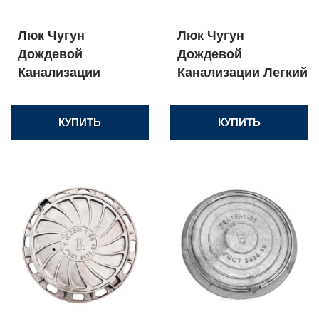
Люк Чугун
Люк Чугун
Дождевой
Дождевой
Канализации
Канализации Легкий
КУПИТЬ
КУПИТЬ