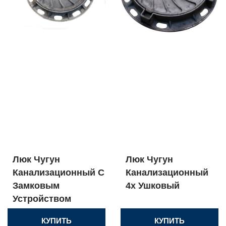
Люк Чугун
Люк Чугун
Канализационный С
Канализационный
Замковым
4х Ушковый
Устройством
КУПИТЬ
КУПИТЬ