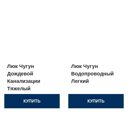
Люк Чугун
Люк Чугун
Дождевой
Водопроводный
Канализации
Легкий
Тяжелый
КУПИТЬ
КУПИТЬ