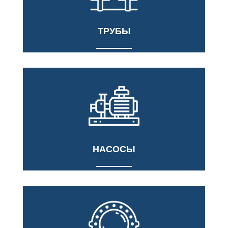
ТРУБЫ
НАСОСЫ