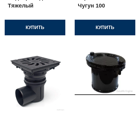
Тяжелый
Чугун 100
КУПИТЬ
КУПИТЬ