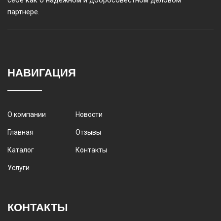
себе как о надежном и добросовестном деловом
партнере.
НАВИГАЦИЯ
О компании
Новости
Главная
Отзывы
Каталог
Контакты
Услуги
КОНТАКТЫ