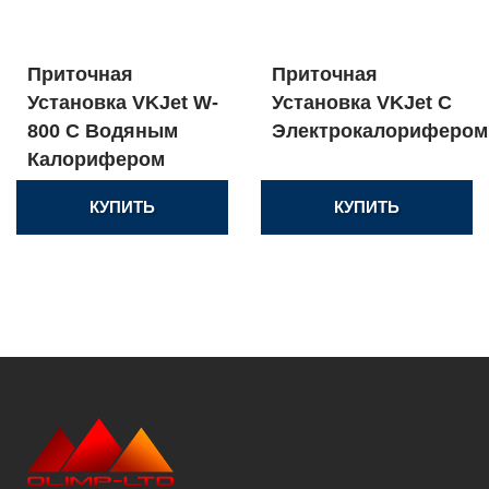
Приточная
Приточная
Установка VKJet W-
Установка VKJet С
800 С Водяным
Электрокалорифером
Калорифером
КУПИТЬ
КУПИТЬ