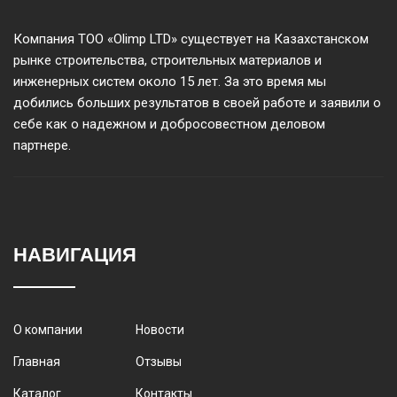
Компания ТОО «Olimp LTD» существует на Казахстанском
рынке строительства, строительных материалов и
инженерных систем около 15 лет. За это время мы
добились больших результатов в своей работе и заявили о
себе как о надежном и добросовестном деловом
партнере.
НАВИГАЦИЯ
О компании
Новости
Главная
Отзывы
Каталог
Контакты