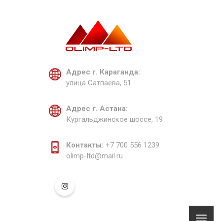
Адрес г. Караганда:
улица Сатпаева, 51
Адрес г. Астана:
Кургальджинское шоссе, 19
Контакты:
+7 700 556 1239
olimp-ltd@mail.ru