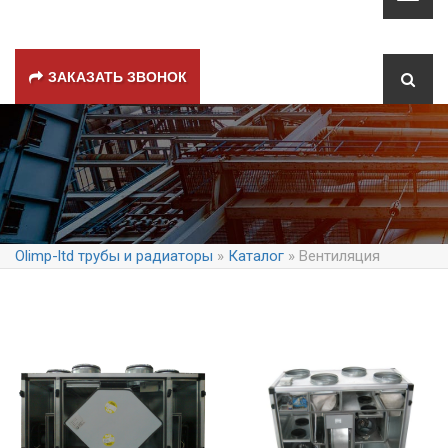
ЗАКАЗАТЬ ЗВОНОК
Olimp-ltd трубы и радиаторы
»
Каталог
» Вентиляция