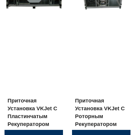
Приточная
Приточная
Установка VKJet С
Установка VKJet С
Пластинчатым
Роторным
Рекуператором
Рекуператором