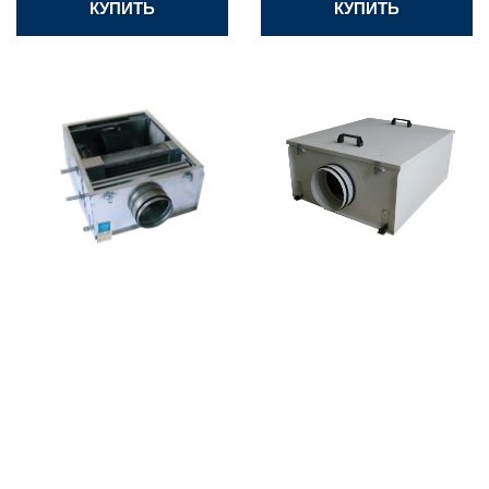
КУПИТЬ
КУПИТЬ