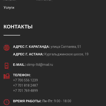
Услуги
КОНТАКТЫ
АДРЕС Г. КАРАГАНДА:
улица Сатпаева, 51
АДРЕС Г. АСТАНА:
Кургальджинское шоссе, 19
E-MAIL:
olimp-ltd@mail.ru
ТЕЛЕФОН:
+7 700 556 1239
+7 701 818 2487
+7 701 769 4899
ВРЕМЯ РАБОТЫ:
Пн-Пт:
9.00 - 18.00