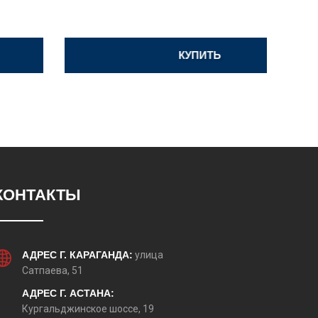
КУПИТЬ
КОНТАКТЫ
АДРЕС Г. КАРАГАНДА:
улица
Сатпаева, 51
АДРЕС Г. АСТАНА:
Кургальджинское шоссе, 19