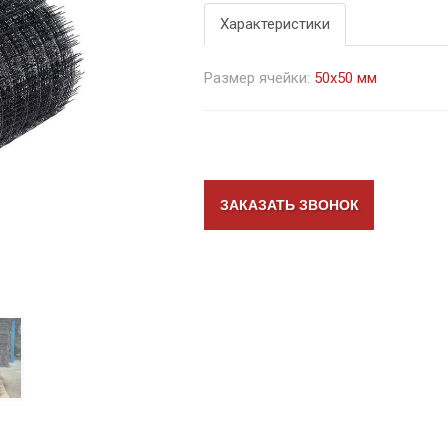
Характеристики
Размер ячейки:
50х50 мм
ЗАКАЗАТЬ ЗВОНОК