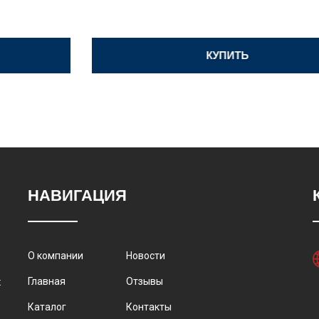
КУПИТЬ
НАВИГАЦИЯ
О компании
Новости
х
Главная
Отзывы
Каталог
Контакты