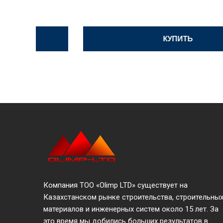
КУПИТЬ
Компания ТОО «Olimp LTD» существует на
Казахстанском рынке строительства, строительны
материалов и инженерных систем около 15 лет. За
это время мы добились больших результатов в