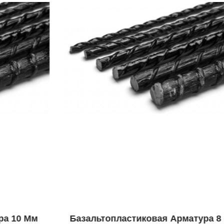
Базальтопластиковая Арматура 8 Мм